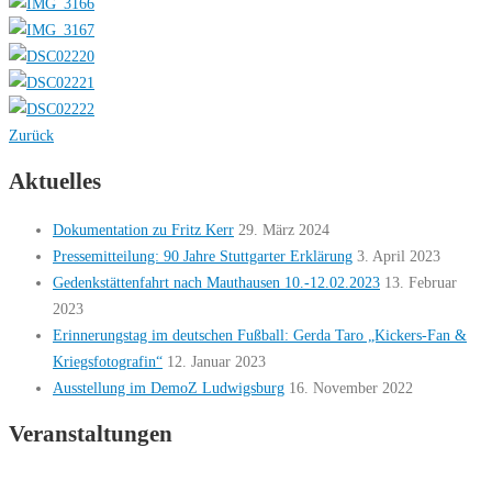
Zurück
Aktuelles
Dokumentation zu Fritz Kerr
29. März 2024
Pressemitteilung: 90 Jahre Stuttgarter Erklärung
3. April 2023
Gedenkstättenfahrt nach Mauthausen 10.-12.02.2023
13. Februar
2023
Erinnerungstag im deutschen Fußball: Gerda Taro „Kickers-Fan &
Kriegsfotografin“
12. Januar 2023
Ausstellung im DemoZ Ludwigsburg
16. November 2022
Veranstaltungen