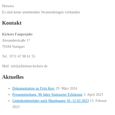
Hinweis
Es sind keine anstehenden Veranstaltungen vorhanden.
Kontakt
Kickers Fanprojekt
Alexanderstraße 17
70184 Stuttgart
Tel.: 0711 47 98 61 55
Mail: info[at]heimat-kickers.de
Aktuelles
Dokumentation zu Fritz Kerr
29. März 2024
Pressemitteilung: 90 Jahre Stuttgarter Erklärung
3. April 2023
Gedenkstättenfahrt nach Mauthausen 10.-12.02.2023
13. Februar
2023