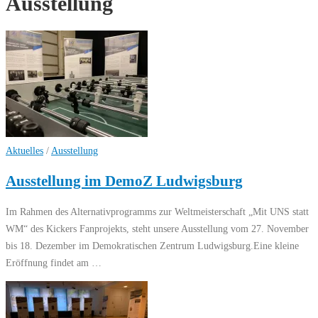
Ausstellung
Aktuelles
/
Ausstellung
Ausstellung im DemoZ Ludwigsburg
Im Rahmen des Alternativprogramms zur Weltmeisterschaft „Mit UNS statt
WM“ des Kickers Fanprojekts, steht unsere Ausstellung vom 27. November
bis 18. Dezember im Demokratischen Zentrum Ludwigsburg.Eine kleine
Eröffnung findet am …