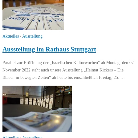
Aktuelles
/
Ausstellung
Ausstellung im Rathaus Stuttgart
Parallel zur Eröffnung der „Israelischen Kulturwochen“ ab Montag, den 07.
November 2022 steht auch unsere Ausstellung „Heimat Kickers – Die
Blauen in bewegten Zeiten“ ab heute bis einschließlich Freitag, 25. …
Aktuelles
/
Ausstellung