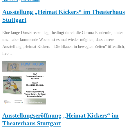
Ausstellung „Heimat Kickers“ im Theaterhaus
Stuttgart
Eine lange Durststrecke liegt, bedingt durch die Corona-Pandemie, hinter
uns…aber kommende Woche ist es mal wieder möglich, dass unsere
Ausstellung „Heimat Kickers – Die Blauen in bewegten Zeiten“ öffentlich,
live …
Ausstellungseröffnung „Heimat Kickers“ im
Theaterhaus Stuttgart