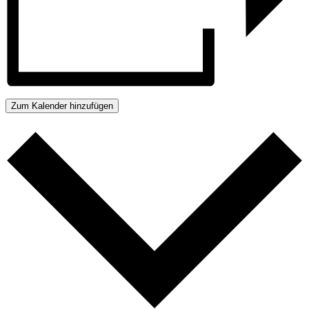
Zum Kalender hinzufügen