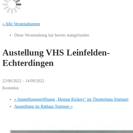
« Alle Veranstaltungen
Diese Veranstaltung hat bereits stattgefunden.
Austellung VHS Leinfelden-
Echterdingen
22/06/2022
-
14/09/2022
Kostenlos
«
Ausstellungseröffnung „Heimat Kickers“ im Theaterhaus Stuttgart
Ausstellung im Rathaus Stuttgart
»