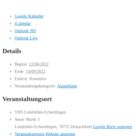
Google Kalender
iCalendar
Outlook 365
Outlook Live
Details
Beginn:
22/06/2022
Ende:
14/09/2022
Eintritt:
Kostenlos
Veranstaltungskategorie:
Ausstellung
Veranstaltungsort
VHS Leinfelden-Echerdingen
Neuer Markt 3
Leinfelden-Echterdingen
,
70711
Deutschland
Google Karte anzeigen
Veranstaltungsort-Website anzeigen