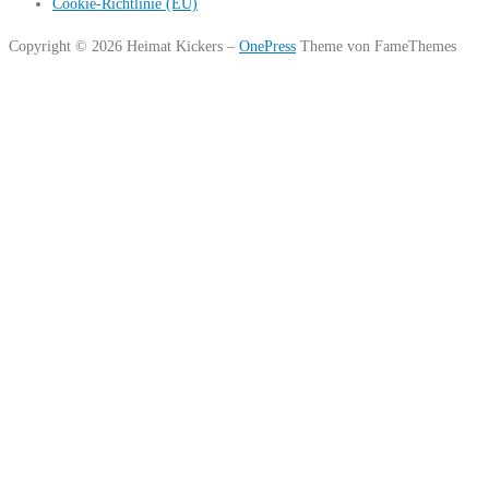
Cookie-Richtlinie (EU)
Copyright © 2026 Heimat Kickers
–
OnePress
Theme von FameThemes