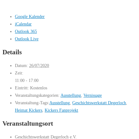
Google Kalender
iCalendar
Outlook 365
Outlook Live
Details
Datum:
26/07/2020
Zeit:
11:00 - 17:00
Eintritt:
Kostenlos
Veranstaltungskategorien:
Ausstellung
,
Vernissage
Veranstaltung-Tags:
Ausstellung
,
Geschichtswerkstatt Degerloch
,
Heimat Kickers
,
Kickers Fanprojekt
Veranstaltungsort
Geschichtswerkstatt Degerloch e.V.