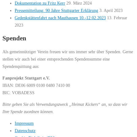
Dokumentation zu Fritz Kerr
29. März 2024
Pressemitteilung: 90 Jahre Stuttgarter Erklärung
3. April 2023
Gedenkstättenfahrt nach Mauthausen 10.-12.02.2023
13. Februar
2023
Spenden
Als gemeinnütziger Verein freuen wir uns immer sehr über Spenden. Gerne
stellen wir auch bei einer entsprechenden Spendensumme eine
Spendenquittung aus:
Fanprojekt Stuttgart e.V.
IBAN: DE06 6009 0100 0480 7410 00
BIC: VOBADESS
Bitte geben Sie als Verwendungszweck „Heimat Kickers“ an, so dass wir
Ihre Spende zuordnen können.
Impressum
Datenschutz