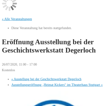
« Alle Veranstaltungen
Diese Veranstaltung hat bereits stattgefunden.
Eröffnung Ausstellung bei der
Geschichtswerkstatt Degerloch
26/07/2020, 11:00
-
17:00
Kostenlos
«
Ausstellung bei der Geschichtswerkstatt Degerloch
Ausstellungseröffnung „Heimat Kickers“ im Theaterhaus Stuttgart
»