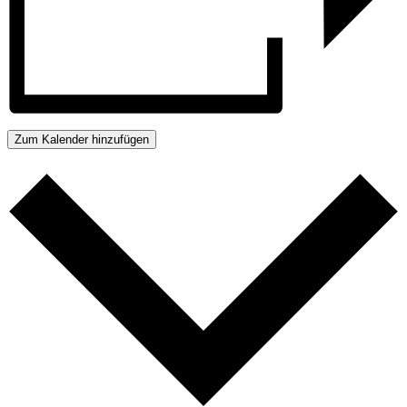
Zum Kalender hinzufügen