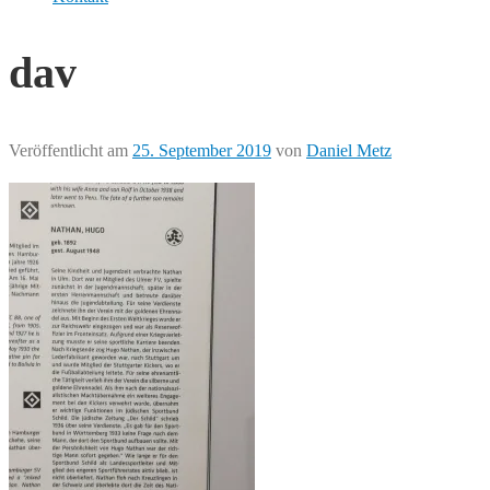
dav
Veröffentlicht am
25. September 2019
von
Daniel Metz