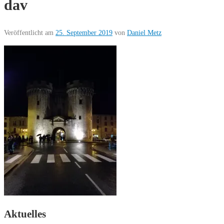
dav
Veröffentlicht am
25. September 2019
von
Daniel Metz
Aktuelles