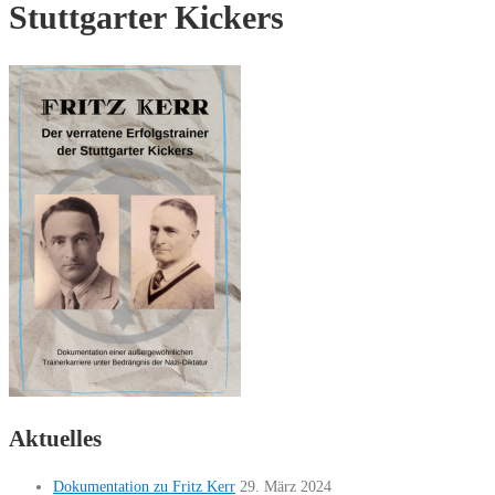
Stuttgarter Kickers
Aktuelles
Dokumentation zu Fritz Kerr
29. März 2024