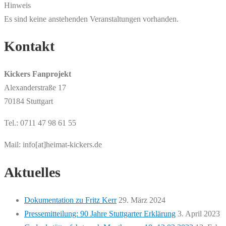
Hinweis
Es sind keine anstehenden Veranstaltungen vorhanden.
Kontakt
Kickers Fanprojekt
Alexanderstraße 17
70184 Stuttgart
Tel.: 0711 47 98 61 55
Mail: info[at]heimat-kickers.de
Aktuelles
Dokumentation zu Fritz Kerr
29. März 2024
Pressemitteilung: 90 Jahre Stuttgarter Erklärung
3. April 2023