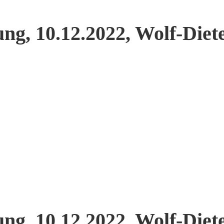
ng, 10.12.2022, Wolf-Diet
ng, 10.12.2022, Wolf-Diet