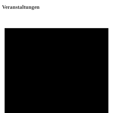
Veranstaltungen