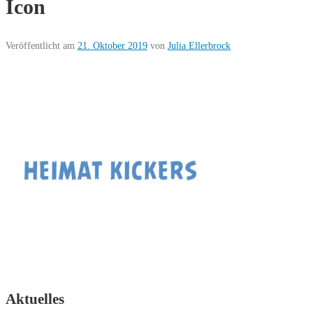
Icon
Veröffentlicht am
21. Oktober 2019
von
Julia Ellerbrock
Aktuelles