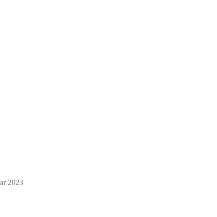
uar 2023