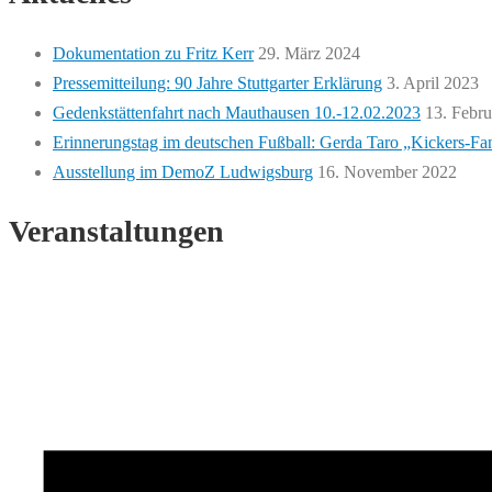
Dokumentation zu Fritz Kerr
29. März 2024
Pressemitteilung: 90 Jahre Stuttgarter Erklärung
3. April 2023
Gedenkstättenfahrt nach Mauthausen 10.-12.02.2023
13. Febr
Erinnerungstag im deutschen Fußball: Gerda Taro „Kickers-Fa
Ausstellung im DemoZ Ludwigsburg
16. November 2022
Veranstaltungen