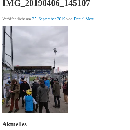
IMG_20190406_145107
Veröffentlicht am
25. September 2019
von
Daniel Metz
Aktuelles