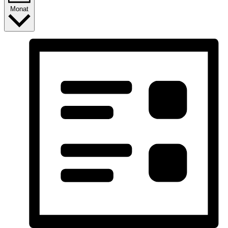
Monat