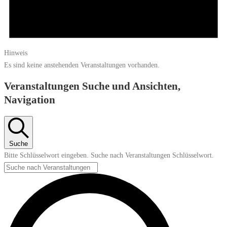
Hinweis
Es sind keine anstehenden Veranstaltungen vorhanden.
Veranstaltungen Suche und Ansichten,
Navigation
Suche
Bitte Schlüsselwort eingeben. Suche nach Veranstaltungen Schlüsselwort.