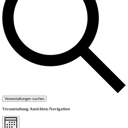
Veranstaltungen suchen
Veranstaltung Ansichten-Navigation