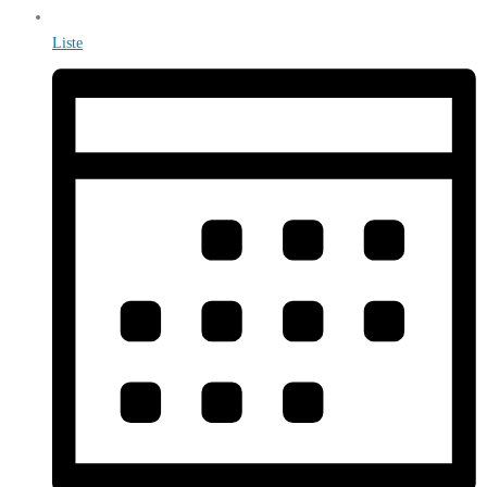
Liste