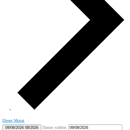
Dieser Monat
Datum wählen.
09/08/2026
08/2026