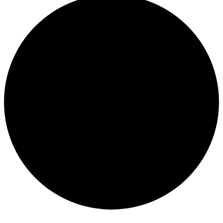
Veranstaltungen