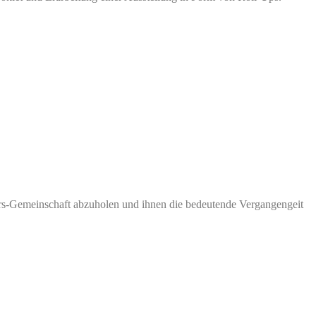
kers-Gemeinschaft abzuholen und ihnen die bedeutende Vergangengeit