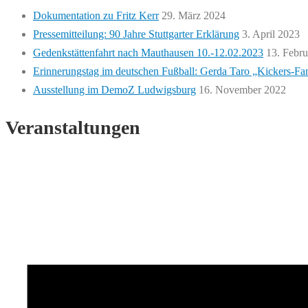
Dokumentation zu Fritz Kerr
29. März 2024
Pressemitteilung: 90 Jahre Stuttgarter Erklärung
3. April 2023
Gedenkstättenfahrt nach Mauthausen 10.-12.02.2023
13. Febr
Erinnerungstag im deutschen Fußball: Gerda Taro „Kickers-Fa
Ausstellung im DemoZ Ludwigsburg
16. November 2022
Veranstaltungen