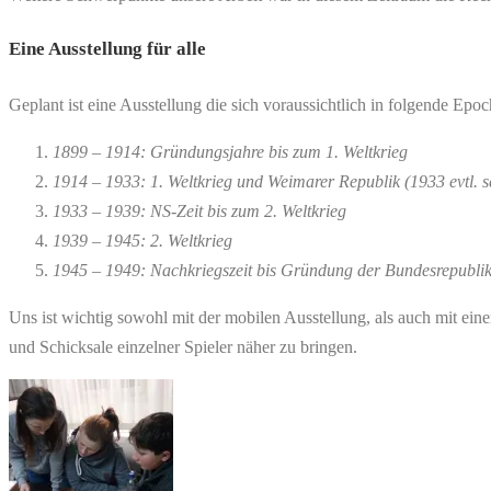
Eine Ausstellung für alle
Geplant ist eine Ausstellung die sich voraussichtlich in folgende Epo
1899 – 1914: Gründungsjahre bis zum 1. Weltkrieg
1914 – 1933: 1. Weltkrieg und Weimarer Republik (1933 evtl. s
1933 – 1939: NS-Zeit bis zum 2. Weltkrieg
1939 – 1945: 2. Weltkrieg
1945 – 1949: Nachkriegszeit bis Gründung der Bundesrepubli
Uns ist wichtig sowohl mit der mobilen Ausstellung, als auch mit ei
und Schicksale einzelner Spieler näher zu bringen.