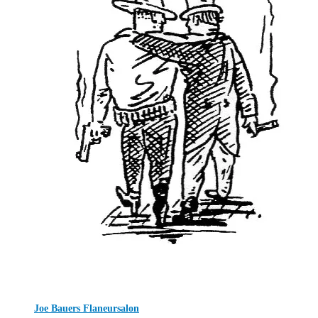
Joe Bauers Flaneursalon