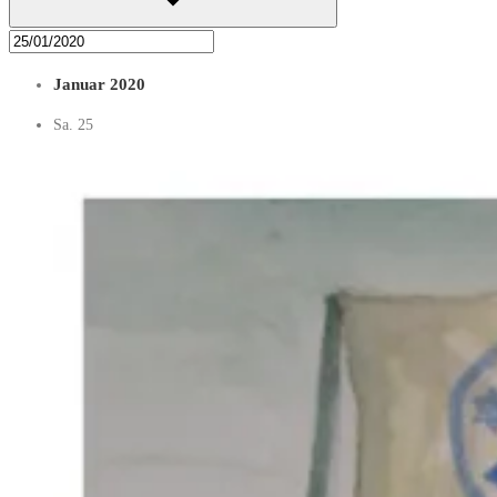
Januar 2020
Sa.
25