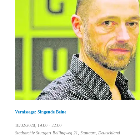
Vernissage: Singende Beine
18/02/2020, 19:00
-
22:00
Stadtarchiv Stuttgart
Bellingweg 21, Stuttgart, Deutschland