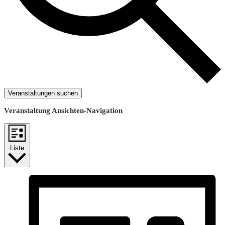
Veranstaltungen suchen
Veranstaltung Ansichten-Navigation
Liste