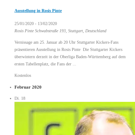
Ausstellung in Rosis Pinte
25/01/2020
-
13/02/2020
Rosis Pinte
Schwabstraße 193, Stuttgart, Deutschland
Vernissage am 25. Januar ab 20 Uhr Stuttgarter Kickers-Fans
präsentieren Ausstellung in Rosis Pinte Die Stuttgarter Kickers
überwintern derzeit in der Oberliga Baden-Württemberg auf dem
ersten Tabellenplatz, die Fans der ...
Kostenlos
Februar 2020
Di.
18