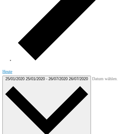
Heute
Datum wählen.
25/01/2020
25/01/2020
-
26/07/2020
26/07/2020