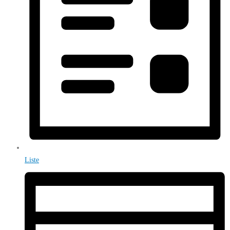
Liste