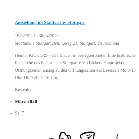
Ausstellung im Stadtarchiv Stuttgart
19/02/2020
-
30/04/2020
Stadtarchiv Stuttgart
Bellingweg 21, Stuttgart, Deutschland
Heimat KICKERS – Die Blauen in bewegten Zeiten Eine historische
Recherche des Fanprojekts Stuttgart e.V. (Kickers Fanprojekt)
Öffnungszeiten analog zu den Öffnungszeiten des Lesesaals Mo 9-13
Uhr, Di/Do/Fr 9-16 Uhr, ...
Kostenlos
März 2020
Sa.
7