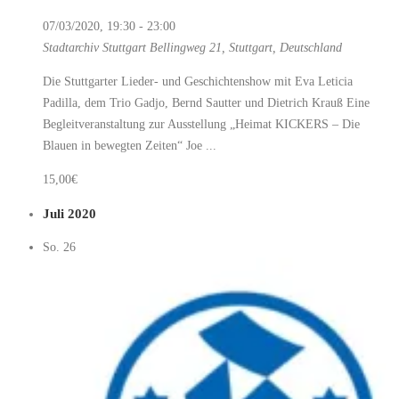
07/03/2020, 19:30
-
23:00
Stadtarchiv Stuttgart
Bellingweg 21, Stuttgart, Deutschland
Die Stuttgarter Lieder- und Geschichtenshow mit Eva Leticia
Padilla, dem Trio Gadjo, Bernd Sautter und Dietrich Krauß Eine
Begleitveranstaltung zur Ausstellung „Heimat KICKERS – Die
Blauen in bewegten Zeiten“ Joe ...
15,00€
Juli 2020
So.
26