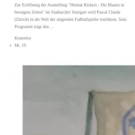
Zur Eröffnung der Ausstellung "Heimat Kickers - Die Blauen in
bewegten Zeiten" im Stadtarchiv Stuttgart wird Pascal Claude
(Zürich) in die Welt der singenden Fußballspieler einführen. Sein
Programm trägt den ...
Kostenlos
Mi.
19