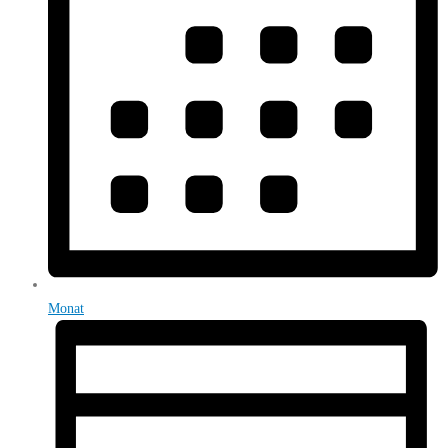
Monat